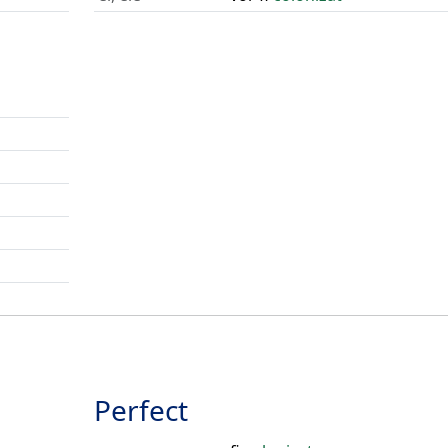
Perfect