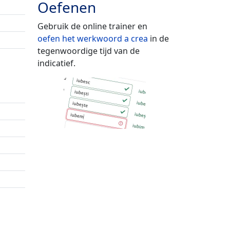
Oefenen
Gebruik de online trainer en
oefen het werkwoord
a crea
in de
tegenwoordige tijd van de
indicatief.