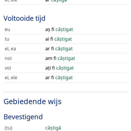
Voltooide tijd
eu
aș fi
câștigat
tu
ai fi
câștigat
el, ea
ar fi
câștigat
noi
am fi
câștigat
voi
ați fi
câștigat
ei, ele
ar fi
câștigat
Gebiedende wijs
Bevestigend
(tu)
câștigă