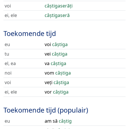
voi
câștigaserăți
ei, ele
câștigaseră
Toekomende tijd
eu
voi
câștiga
tu
vei
câștiga
el, ea
va
câștiga
noi
vom
câștiga
voi
veți
câștiga
ei, ele
vor
câștiga
Toekomende tijd (populair)
eu
am să
câștig