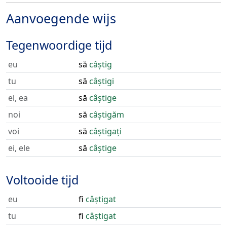
Aanvoegende wijs
Tegenwoordige tijd
eu
să
câștig
tu
să
câștigi
el, ea
să
câștige
noi
să
câștigăm
voi
să
câștigați
ei, ele
să
câștige
Voltooide tijd
eu
fi
câștigat
tu
fi
câștigat