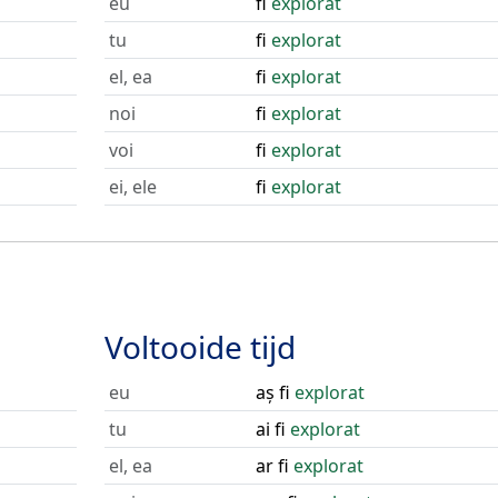
eu
fi
explorat
tu
fi
explorat
el, ea
fi
explorat
noi
fi
explorat
voi
fi
explorat
ei, ele
fi
explorat
Voltooide tijd
eu
aș fi
explorat
tu
ai fi
explorat
el, ea
ar fi
explorat