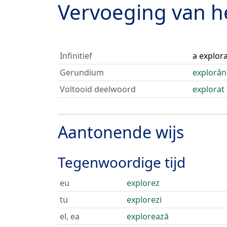
Vervoeging van 
Infinitief
a explor
Gerundium
explorâ
Voltooid deelwoord
explorat
Aantonende wijs
Tegenwoordige tijd
eu
explorez
tu
explorezi
el, ea
explorează