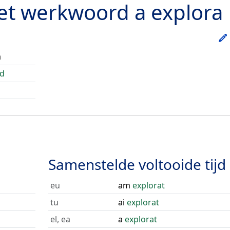
het werkwoord
a explora
a
nd
Samenstelde voltooide tijd
eu
am
explorat
tu
ai
explorat
el, ea
a
explorat