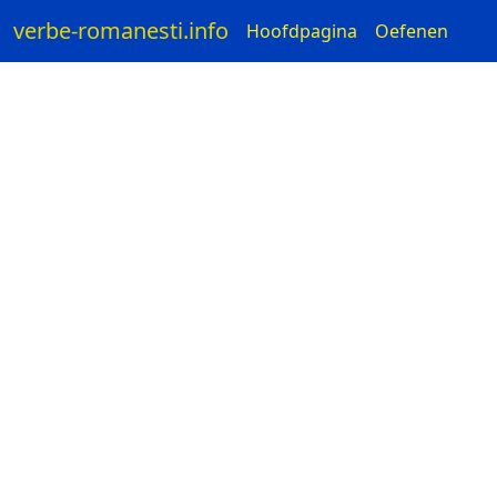
verbe-romanesti.info
Hoofdpagina
Oefenen