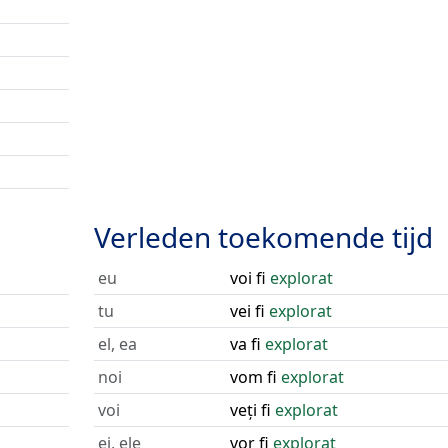
Verleden toekomende tijd
eu
voi fi
explorat
tu
vei fi
explorat
el, ea
va fi
explorat
noi
vom fi
explorat
voi
veți fi
explorat
ei, ele
vor fi
explorat