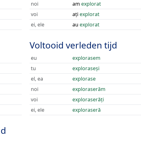
noi
am
explorat
voi
ați
explorat
ei, ele
au
explorat
Voltooid verleden tijd
eu
explorasem
tu
exploraseși
el, ea
explorase
noi
exploraserăm
voi
exploraserăți
ei, ele
exploraseră
jd