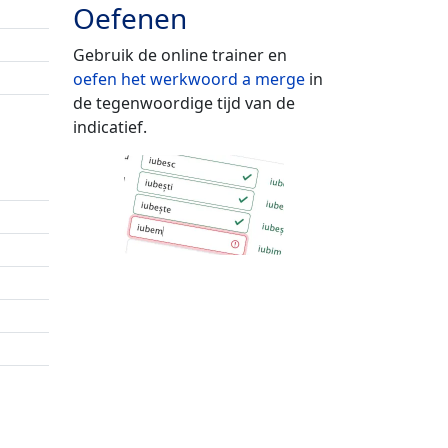
Oefenen
Gebruik de online trainer en
oefen het werkwoord
a merge
in
de tegenwoordige tijd van de
indicatief.