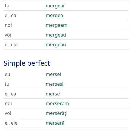
tu
mergeai
el, ea
mergea
noi
mergeam
voi
mergeați
ei, ele
mergeau
Simple perfect
eu
mersei
tu
merseși
el, ea
merse
noi
merserăm
voi
merserăți
ei, ele
merseră