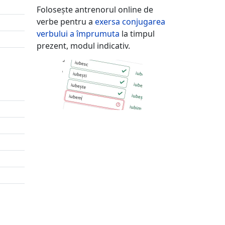
Folosește antrenorul online de
verbe pentru a
exersa conjugarea
verbului
a împrumuta
la timpul
prezent, modul indicativ.