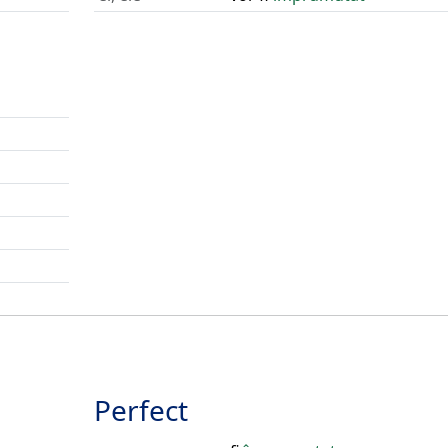
Perfect