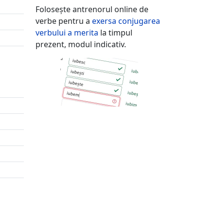
Folosește antrenorul online de
verbe pentru a
exersa conjugarea
verbului
a merita
la timpul
prezent, modul indicativ.