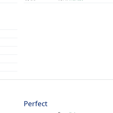
Perfect