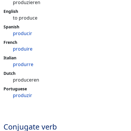
produzieren
English
to produce
Spanish
producir
French
produire
Italian
produrre
Dutch
produceren
Portuguese
produzir
Conjugate verb