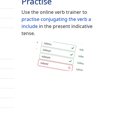
Practise
Use the online verb trainer to
practise conjugating the verb
a
include
in the present indicative
tense.