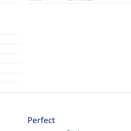
Perfect