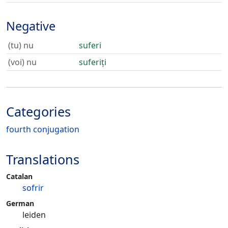
Negative
(tu) nu
suferi
(voi) nu
suferiți
Categories
fourth conjugation
Translations
Catalan
sofrir
German
leiden