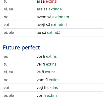
tu
ai să
extinzi
el, ea
are să
extindă
noi
avem să
extindem
voi
aveți să
extindeți
ei, ele
au să
extindă
Future perfect
eu
voi fi
extins
tu
vei fi
extins
el, ea
va fi
extins
noi
vom fi
extins
voi
veți fi
extins
ei, ele
vor fi
extins