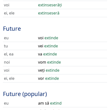
voi
extinseserăți
ei, ele
extinseseră
Future
eu
voi
extinde
tu
vei
extinde
el, ea
va
extinde
noi
vom
extinde
voi
veți
extinde
ei, ele
vor
extinde
Future (popular)
eu
am să
extind