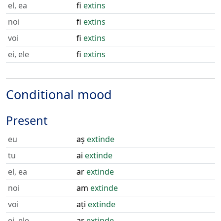
el, ea
fi
extins
noi
fi
extins
voi
fi
extins
ei, ele
fi
extins
Conditional mood
Present
eu
aș
extinde
tu
ai
extinde
el, ea
ar
extinde
noi
am
extinde
voi
ați
extinde
ei, ele
ar
extinde