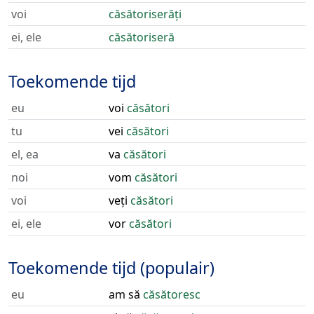
voi
căsătoriserăți
ei, ele
căsătoriseră
Toekomende tijd
eu
voi
căsători
tu
vei
căsători
el, ea
va
căsători
noi
vom
căsători
voi
veți
căsători
ei, ele
vor
căsători
Toekomende tijd (populair)
eu
am să
căsătoresc