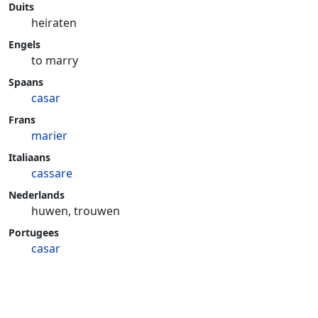
Duits
heiraten
Engels
to marry
Spaans
casar
Frans
marier
Italiaans
cassare
Nederlands
huwen, trouwen
Portugees
casar