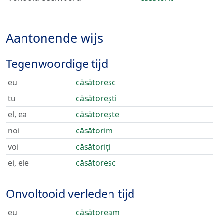
Aantonende wijs
Tegenwoordige tijd
eu
căsătoresc
tu
căsătorești
el, ea
căsătorește
noi
căsătorim
voi
căsătoriți
ei, ele
căsătoresc
Onvoltooid verleden tijd
eu
căsătoream