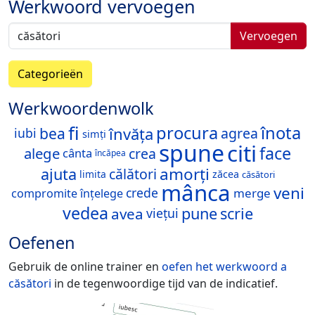
Werkwoord vervoegen
Vervoegen
Categorieën
Werkwoordenwolk
fi
procura
înota
învăța
bea
agrea
iubi
simți
spune
citi
face
alege
crea
cânta
încăpea
amorți
ajuta
călători
zăcea
limita
căsători
mânca
veni
crede
merge
compromite
înțelege
vedea
pune
scrie
avea
viețui
Oefenen
Gebruik de online trainer en
oefen het werkwoord
a
căsători
in de tegenwoordige tijd van de indicatief.