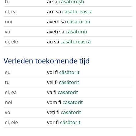
tu
ai să
căsătorești
el, ea
are să
căsătorească
noi
avem să
căsătorim
voi
aveți să
căsătoriți
ei, ele
au să
căsătorească
Verleden toekomende tijd
eu
voi fi
căsătorit
tu
vei fi
căsătorit
el, ea
va fi
căsătorit
noi
vom fi
căsătorit
voi
veți fi
căsătorit
ei, ele
vor fi
căsătorit