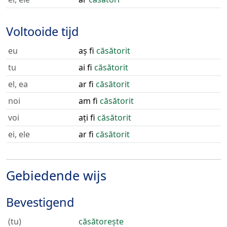
Voltooide tijd
eu
aș fi
căsătorit
tu
ai fi
căsătorit
el, ea
ar fi
căsătorit
noi
am fi
căsătorit
voi
ați fi
căsătorit
ei, ele
ar fi
căsătorit
Gebiedende wijs
Bevestigend
(tu)
căsătorește