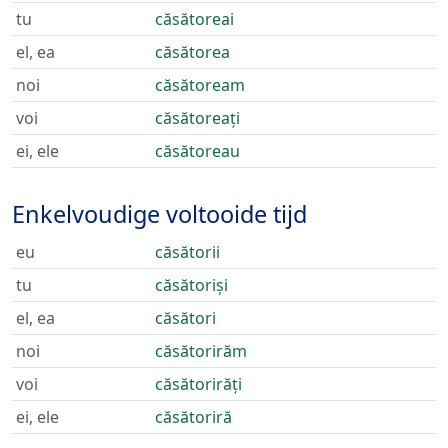
tu
căsătoreai
el, ea
căsătorea
noi
căsătoream
voi
căsătoreați
ei, ele
căsătoreau
Enkelvoudige voltooide tijd
eu
căsătorii
tu
căsătoriși
el, ea
căsători
noi
căsătorirăm
voi
căsătorirăți
ei, ele
căsătoriră