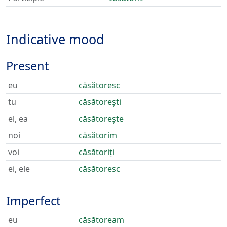
Indicative mood
Present
eu
căsătoresc
tu
căsătorești
el, ea
căsătorește
noi
căsătorim
voi
căsătoriți
ei, ele
căsătoresc
Imperfect
eu
căsătoream