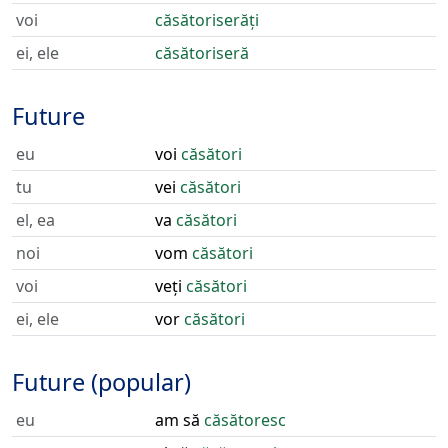
voi
căsătoriserăți
ei, ele
căsătoriseră
Future
eu
voi
căsători
tu
vei
căsători
el, ea
va
căsători
noi
vom
căsători
voi
veți
căsători
ei, ele
vor
căsători
Future (popular)
eu
am să
căsătoresc