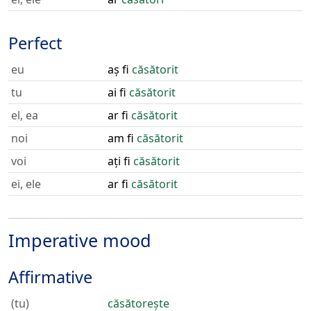
Perfect
eu
aș fi
căsătorit
tu
ai fi
căsătorit
el, ea
ar fi
căsătorit
noi
am fi
căsătorit
voi
ați fi
căsătorit
ei, ele
ar fi
căsătorit
Imperative mood
Affirmative
(tu)
căsătorește