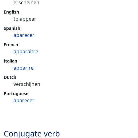
erscheinen
English
to appear
Spanish
aparecer
French
apparaître
Italian
apparire
Dutch
verschijnen
Portuguese
aparecer
Conjugate verb