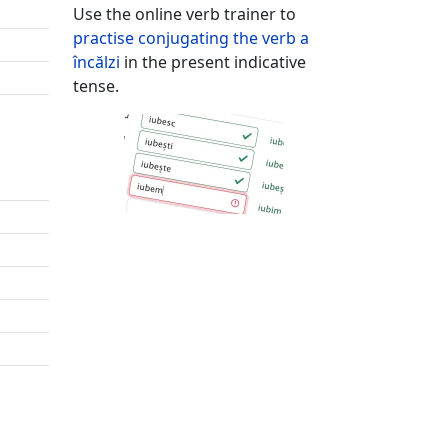
Use the online verb trainer to
practise conjugating the verb
a
încălzi
in the present indicative
tense.