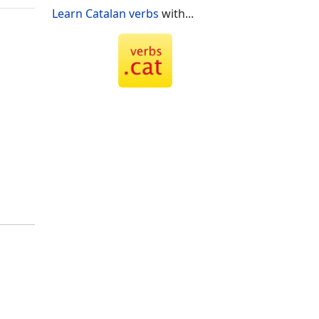
Learn Catalan verbs
with...