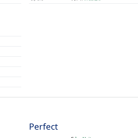
Perfect