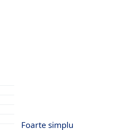
Foarte simplu