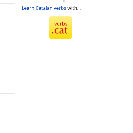
Learn Catalan verbs
with...