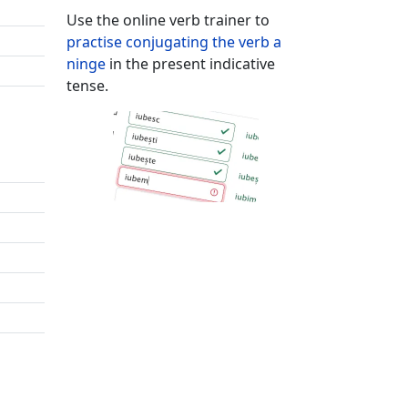
Use the online verb trainer to
practise conjugating the verb
a
ninge
in the present indicative
tense.