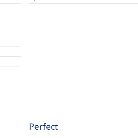
Perfect