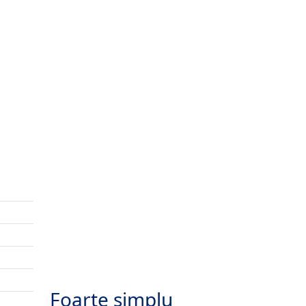
Foarte simplu