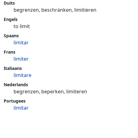
Duits
begrenzen, beschränken, limitieren
Engels
to limit
Spaans
limitar
Frans
limiter
Italiaans
limitare
Nederlands
begrenzen, beperken, limiteren
Portugees
limitar