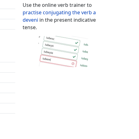
Use the online verb trainer to
practise conjugating the verb
a
deveni
in the present indicative
tense.