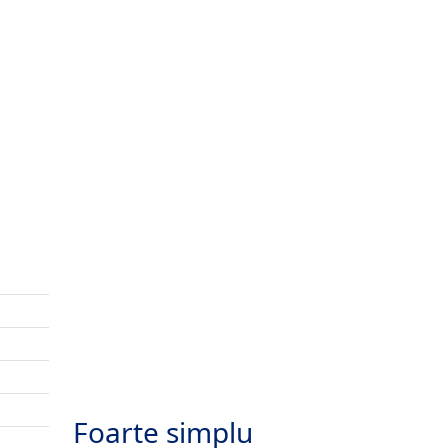
Foarte simplu