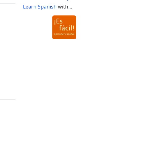
Learn Spanish
with...