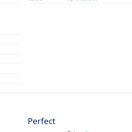
Perfect