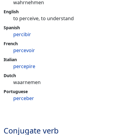
wahrnehmen
English
to perceive, to understand
Spanish
percibir
French
percevoir
Italian
percepire
Dutch
waarnemen
Portuguese
perceber
Conjugate verb