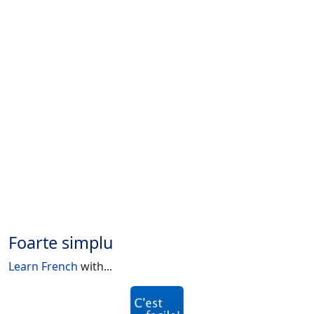
Foarte simplu
Learn French
with...