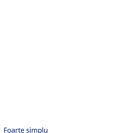
Foarte simplu