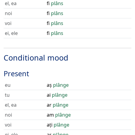
el, ea
fi
plâns
noi
fi
plâns
voi
fi
plâns
ei, ele
fi
plâns
Conditional mood
Present
eu
aș
plânge
tu
ai
plânge
el, ea
ar
plânge
noi
am
plânge
voi
ați
plânge
ei, ele
ar
plânge