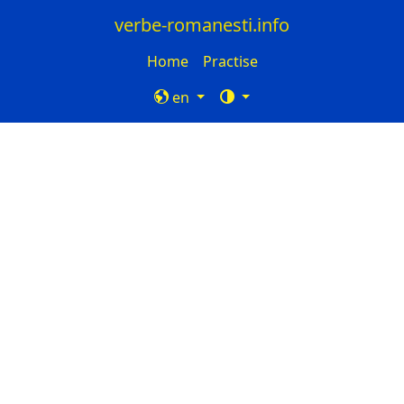
verbe-romanesti.info
Home
Practise
en