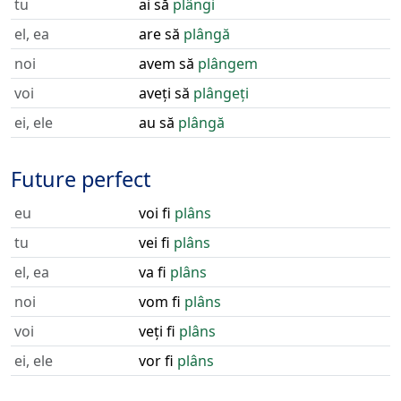
tu
ai să
plângi
el, ea
are să
plângă
noi
avem să
plângem
voi
aveți să
plângeți
ei, ele
au să
plângă
Future perfect
eu
voi fi
plâns
tu
vei fi
plâns
el, ea
va fi
plâns
noi
vom fi
plâns
voi
veți fi
plâns
ei, ele
vor fi
plâns