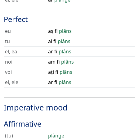
Perfect
eu
aș fi
plâns
tu
ai fi
plâns
el, ea
ar fi
plâns
noi
am fi
plâns
voi
ați fi
plâns
ei, ele
ar fi
plâns
Imperative mood
Affirmative
(tu)
plânge