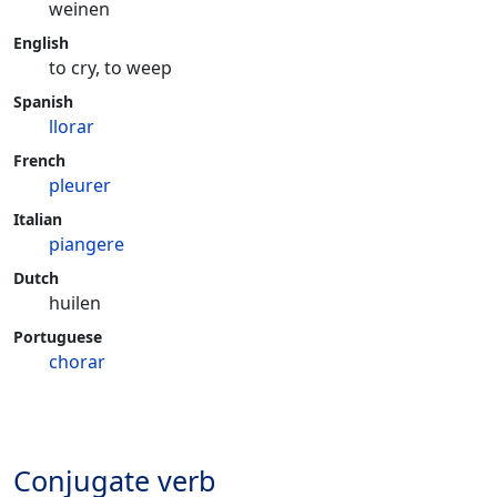
weinen
English
to cry, to weep
Spanish
llorar
French
pleurer
Italian
piangere
Dutch
huilen
Portuguese
chorar
Conjugate verb