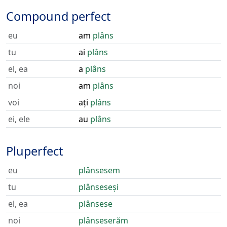
Compound perfect
eu
am
plâns
tu
ai
plâns
el, ea
a
plâns
noi
am
plâns
voi
ați
plâns
ei, ele
au
plâns
Pluperfect
eu
plânsesem
tu
plânseseși
el, ea
plânsese
noi
plânseserăm