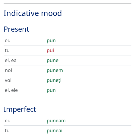
Indicative mood
Present
eu
pun
tu
pui
el, ea
pune
noi
punem
voi
puneți
ei, ele
pun
Imperfect
eu
puneam
tu
puneai