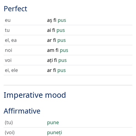
Perfect
eu
aș fi
pus
tu
ai fi
pus
el, ea
ar fi
pus
noi
am fi
pus
voi
ați fi
pus
ei, ele
ar fi
pus
Imperative mood
Affirmative
(tu)
pune
(voi)
puneți