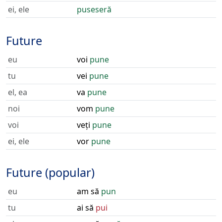
ei, ele
puseseră
Future
eu
voi
pune
tu
vei
pune
el, ea
va
pune
noi
vom
pune
voi
veți
pune
ei, ele
vor
pune
Future (popular)
eu
am să
pun
tu
ai să
pui