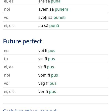
el, ea
are să
pună
noi
avem să
punem
voi
aveți să
puneți
ei, ele
au să
pună
Future perfect
eu
voi fi
pus
tu
vei fi
pus
el, ea
va fi
pus
noi
vom fi
pus
voi
veți fi
pus
ei, ele
vor fi
pus