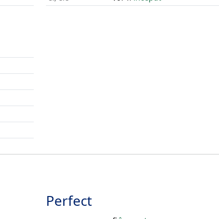
Perfect