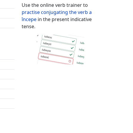
Use the online verb trainer to
practise conjugating the verb
a
începe
in the present indicative
tense.