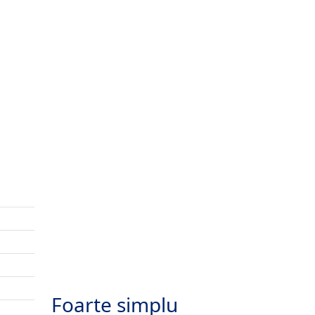
Foarte simplu