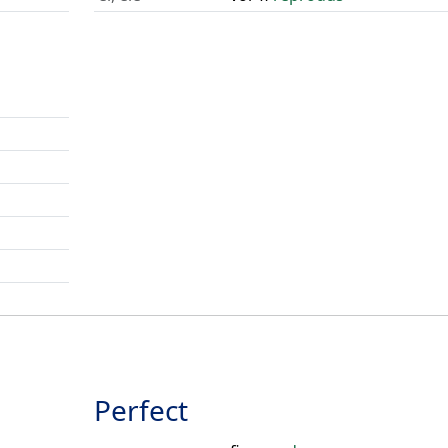
Perfect