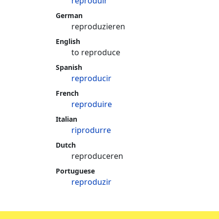
reproduir
German
reproduzieren
English
to reproduce
Spanish
reproducir
French
reproduire
Italian
riprodurre
Dutch
reproduceren
Portuguese
reproduzir