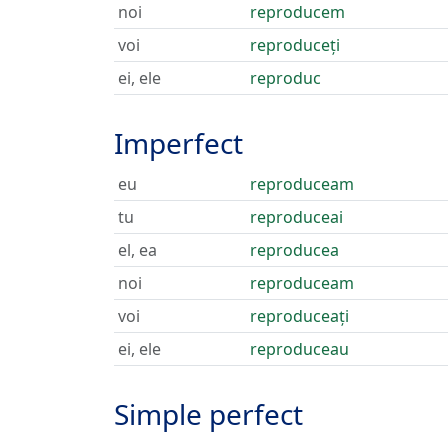
noi
reproducem
voi
reproduceți
ei, ele
reproduc
Imperfect
eu
reproduceam
tu
reproduceai
el, ea
reproducea
noi
reproduceam
voi
reproduceați
ei, ele
reproduceau
Simple perfect