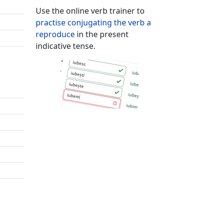
Use the online verb trainer to
practise conjugating the verb
a
reproduce
in the present
indicative tense.