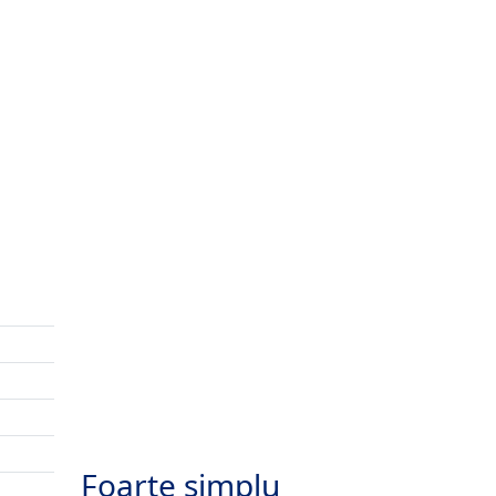
Foarte simplu