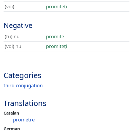
(voi)
promiteți
Negative
(tu) nu
promite
(voi) nu
promiteți
Categories
third conjugation
Translations
Catalan
prometre
German