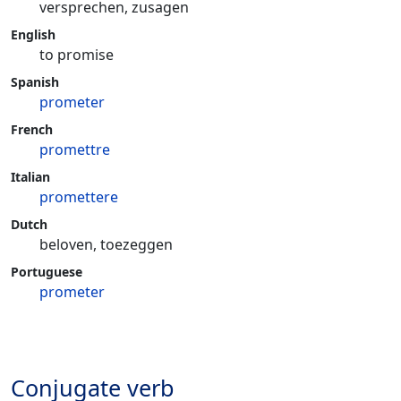
versprechen, zusagen
English
to promise
Spanish
prometer
French
promettre
Italian
promettere
Dutch
beloven, toezeggen
Portuguese
prometer
Conjugate verb