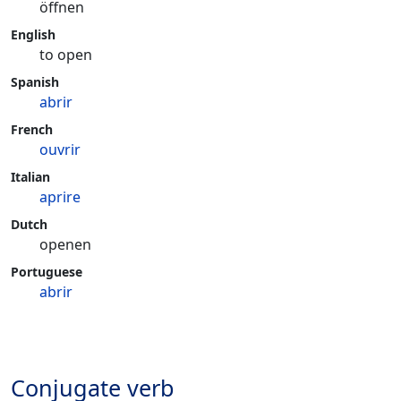
öffnen
English
to open
Spanish
abrir
French
ouvrir
Italian
aprire
Dutch
openen
Portuguese
abrir
Conjugate verb